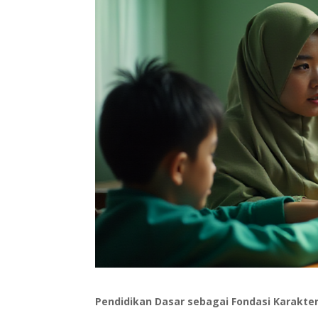
Pendidikan Dasar sebagai Fondasi Karakte