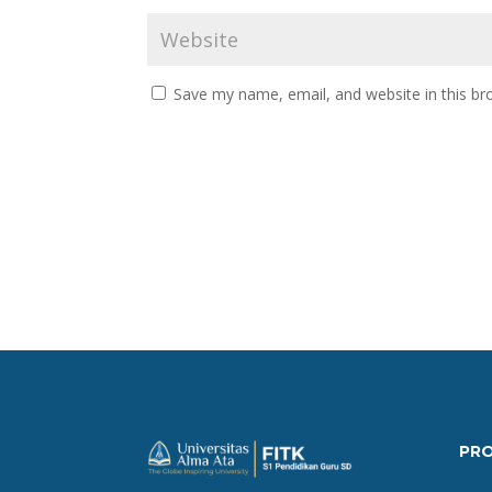
Save my name, email, and website in this br
PR