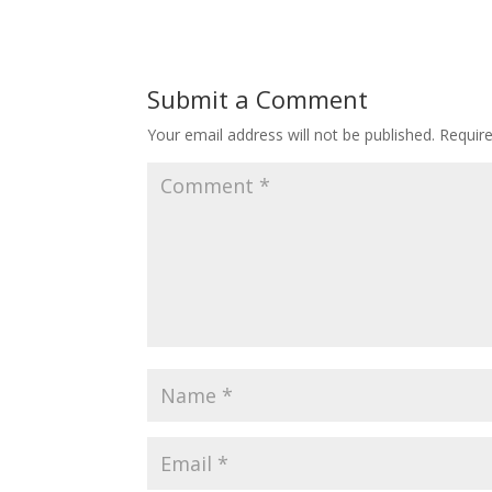
Submit a Comment
Your email address will not be published.
Requir