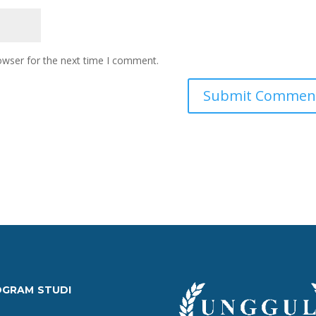
owser for the next time I comment.
OGRAM STUDI