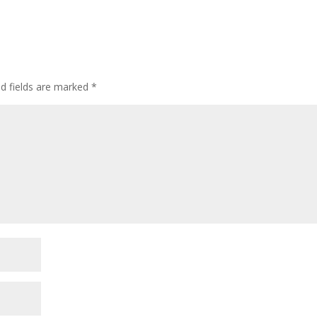
ed fields are marked
*