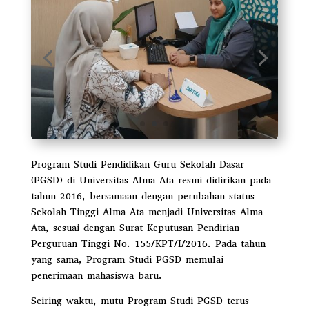
Program Studi Pendidikan Guru Sekolah Dasar
(PGSD) di Universitas Alma Ata resmi didirikan pada
tahun 2016, bersamaan dengan perubahan status
Sekolah Tinggi Alma Ata menjadi Universitas Alma
Ata, sesuai dengan Surat Keputusan Pendirian
Perguruan Tinggi No. 155/KPT/I/2016. Pada tahun
yang sama, Program Studi PGSD memulai
penerimaan mahasiswa baru.
Seiring waktu, mutu Program Studi PGSD terus