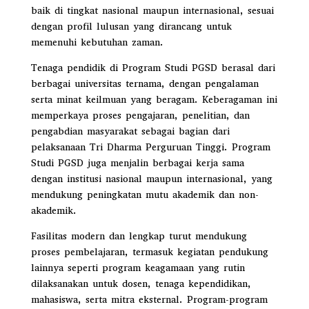
baik di tingkat nasional maupun internasional, sesuai
dengan profil lulusan yang dirancang untuk
memenuhi kebutuhan zaman.
Tenaga pendidik di Program Studi PGSD berasal dari
berbagai universitas ternama, dengan pengalaman
serta minat keilmuan yang beragam. Keberagaman ini
memperkaya proses pengajaran, penelitian, dan
pengabdian masyarakat sebagai bagian dari
pelaksanaan Tri Dharma Perguruan Tinggi. Program
Studi PGSD juga menjalin berbagai kerja sama
dengan institusi nasional maupun internasional, yang
mendukung peningkatan mutu akademik dan non-
akademik.
Fasilitas modern dan lengkap turut mendukung
proses pembelajaran, termasuk kegiatan pendukung
lainnya seperti program keagamaan yang rutin
dilaksanakan untuk dosen, tenaga kependidikan,
mahasiswa, serta mitra eksternal. Program-program