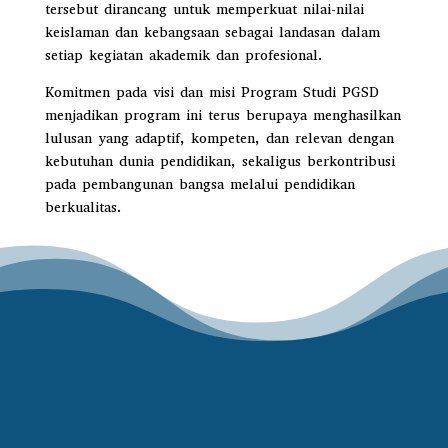
tersebut dirancang untuk memperkuat nilai-nilai
keislaman dan kebangsaan sebagai landasan dalam
setiap kegiatan akademik dan profesional.
Komitmen pada visi dan misi Program Studi PGSD
menjadikan program ini terus berupaya menghasilkan
lulusan yang adaptif, kompeten, dan relevan dengan
kebutuhan dunia pendidikan, sekaligus berkontribusi
pada pembangunan bangsa melalui pendidikan
berkualitas.