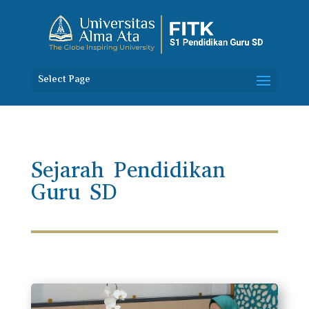
Select Page
Sejarah Pendidikan
Guru SD