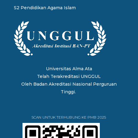
S2 Pendidikan Agama Islam
Universitas Alma Ata
Telah Terakreditasi UNGGUL
Oleh
Badan Akreditasi Nasional Perguruan
Tinggi.
SCAN UNTUK TERHUBUNG KE PMB 2025