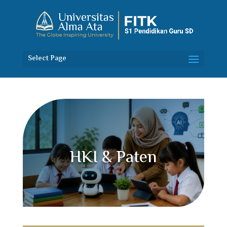
Select Page
HKI & Paten