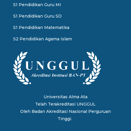
S1 Pendidikan Guru MI
S1 Pendidikan Guru SD
S1 Pendidikan Matematika
S2 Pendidikan Agama Islam
Universitas Alma Ata
Telah Terakreditasi UNGGUL
Oleh
Badan Akreditasi Nasional Perguruan
Tinggi.