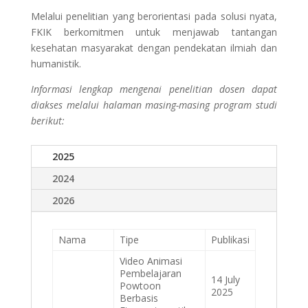
Melalui penelitian yang berorientasi pada solusi nyata,
FKIK berkomitmen untuk menjawab tantangan
kesehatan masyarakat dengan pendekatan ilmiah dan
humanistik.
Informasi lengkap mengenai penelitian dosen dapat
diakses melalui halaman masing-masing program studi
berikut:
2025
2024
2026
Nama
Tipe
Publikasi
Video Animasi
Pembelajaran
14 July
Powtoon
2025
Berbasis