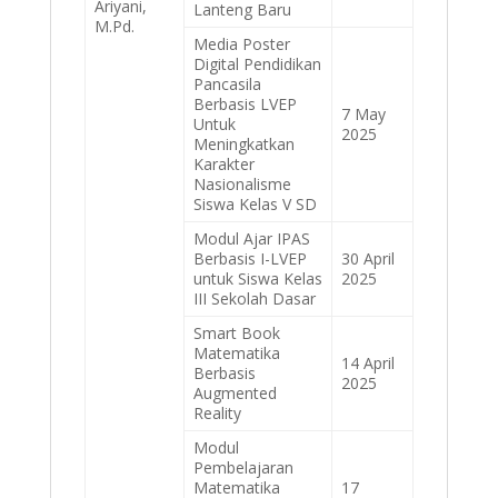
Ariyani,
Lanteng Baru
M.Pd.
Media Poster
Digital Pendidikan
Pancasila
Berbasis LVEP
7 May
Untuk
2025
Meningkatkan
Karakter
Nasionalisme
Siswa Kelas V SD
Modul Ajar IPAS
Berbasis I-LVEP
30 April
untuk Siswa Kelas
2025
III Sekolah Dasar
Smart Book
Matematika
14 April
Berbasis
2025
Augmented
Reality
Modul
Pembelajaran
Matematika
17