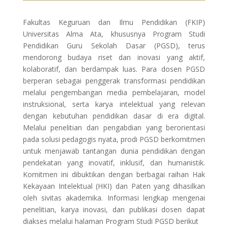
Fakultas Keguruan dan Ilmu Pendidikan (FKIP)
Universitas Alma Ata, khususnya Program Studi
Pendidikan Guru Sekolah Dasar (PGSD), terus
mendorong budaya riset dan inovasi yang aktif,
kolaboratif, dan berdampak luas. Para dosen PGSD
berperan sebagai penggerak transformasi pendidikan
melalui pengembangan media pembelajaran, model
instruksional, serta karya intelektual yang relevan
dengan kebutuhan pendidikan dasar di era digital.
Melalui penelitian dan pengabdian yang berorientasi
pada solusi pedagogis nyata, prodi PGSD berkomitmen
untuk menjawab tantangan dunia pendidikan dengan
pendekatan yang inovatif, inklusif, dan humanistik.
Komitmen ini dibuktikan dengan berbagai raihan Hak
Kekayaan Intelektual (HKI) dan Paten yang dihasilkan
oleh sivitas akademika. Informasi lengkap mengenai
penelitian, karya inovasi, dan publikasi dosen dapat
diakses melalui halaman Program Studi PGSD berikut