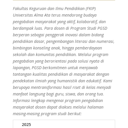
Fakultas Keguruan dan Ilmu Pendidikan (FKIP)
Universitas Alma Ata terus mendorong budaya
pengabdian masyarakat yang aktif, kolaboratif, dan
berdampak luas. Para dosen di Program Studi PGSD
berperan sebagai penggerak inovasi dalam bidang
pendidikan dasar, pengembangan literasi dan numerasi,
bimbingan konseling anak, hingga pemberdayaan
sekolah dan komunitas pendidikan. Melalui program
pengabdian yang berorientasi pada solusi nyata di
lapangan, PGSD berkomitmen untuk menjawab
tantangan kualitas pendidikan di masyarakat dengan
pendekatan ilmiah yang humanistik dan edukatif. Kami
berupaya mentransformasi hasil riset di kelas menjadi
manfaat langsung bagi guru, siswa, dan orang tua.
Informasi lengkap mengenai program pengabdian
masyarakat dosen dapat diakses melalui halaman
masing-masing program studi berikut:
2025