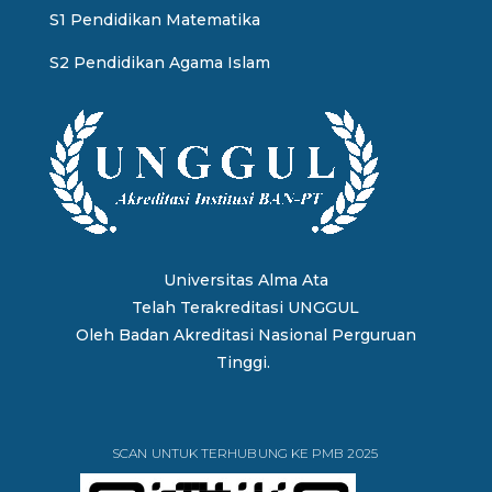
S1 Pendidikan Matematika
S2 Pendidikan Agama Islam
Universitas Alma Ata
Telah Terakreditasi UNGGUL
Oleh
Badan Akreditasi Nasional Perguruan
Tinggi.
SCAN UNTUK TERHUBUNG KE PMB 2025