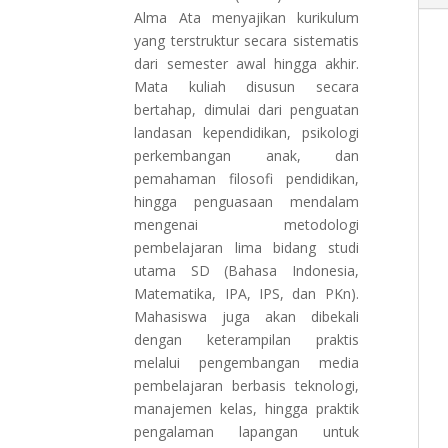
Alma Ata menyajikan kurikulum
yang terstruktur secara sistematis
dari semester awal hingga akhir.
Mata kuliah disusun secara
bertahap, dimulai dari penguatan
landasan kependidikan, psikologi
perkembangan anak, dan
pemahaman filosofi pendidikan,
hingga penguasaan mendalam
mengenai metodologi
pembelajaran lima bidang studi
utama SD (Bahasa Indonesia,
Matematika, IPA, IPS, dan PKn).
Mahasiswa juga akan dibekali
dengan keterampilan praktis
melalui pengembangan media
pembelajaran berbasis teknologi,
manajemen kelas, hingga praktik
pengalaman lapangan untuk